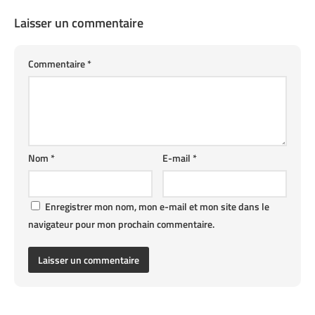
Laisser un commentaire
Commentaire
*
Nom
*
E-mail
*
Enregistrer mon nom, mon e-mail et mon site dans le
navigateur pour mon prochain commentaire.