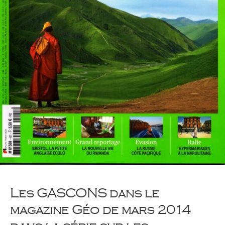
Les ‪‎GASCONS‬ dans le
magazine Géo de mars 2014