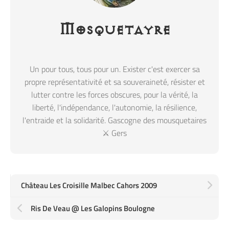
Mosquetayre
Un pour tous, tous pour un. Exister c'est exercer sa
propre représentativité et sa souveraineté, résister et
lutter contre les forces obscures, pour la vérité, la
liberté, l'indépendance, l'autonomie, la résilience,
l'entraide et la solidarité. Gascogne des mousquetaires
⚔️ Gers
Château Les Croisille Malbec Cahors 2009
Ris De Veau @ Les Galopins Boulogne