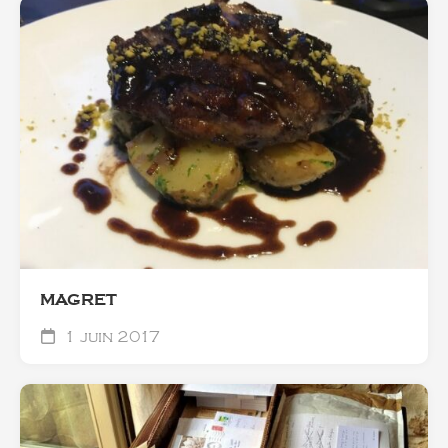
MAGRET
1 juin 2017