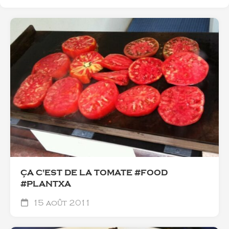
ÇA C'EST DE LA TOMATE #FOOD
#PLANTXA
15 août 2011