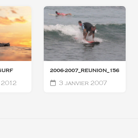
SURF
2006-2007_REUNION_156
 2012
3 janvier 2007