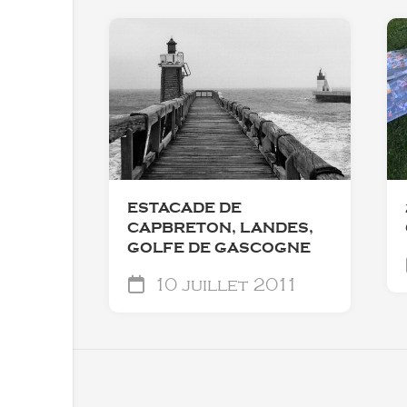
ESTACADE DE
CAPBRETON, LANDES,
GOLFE DE GASCOGNE
10 juillet 2011