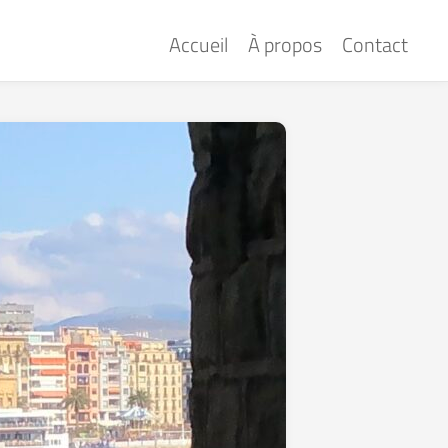
Accueil
À propos
Contact