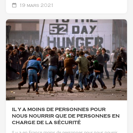
19 mars 2021
IL Y A MOINS DE PERSONNES POUR
NOUS NOURRIR QUE DE PERSONNES EN
CHARGE DE LA SÉCURITÉ
Il y a en France moins de personnes pour nous nourrir