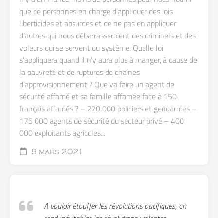
que de personnes en charge d’appliquer des lois
liberticides et absurdes et de ne pas en appliquer
d’autres qui nous débarrasseraient des criminels et des
voleurs qui se servent du système. Quelle loi
s’appliquera quand il n’y aura plus à manger, à cause de
la pauvreté et de ruptures de chaînes
d’approvisionnement ? Que va faire un agent de
sécurité affamé et sa famille affamée face à 150
français affamés ? – 270 000 policiers et gendarmes –
175 000 agents de sécurité du secteur privé – 400
000 exploitants agricoles...
9 mars 2021
A vouloir étouffer les révolutions pacifiques, on
rend inévitables les révolutions violentes.