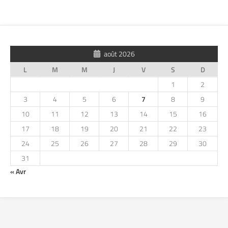
août 2026
L
M
M
J
V
S
D
1
2
3
4
5
6
7
8
9
10
11
12
13
14
15
16
17
18
19
20
21
22
23
24
25
26
27
28
29
30
31
« Avr