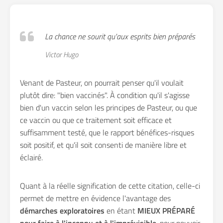
La chance ne sourit qu'aux esprits bien préparés
Victor Hugo
Venant de Pasteur, on pourrait penser qu'il voulait
plutôt dire: "bien vaccinés". À condition qu'il s'agisse
bien d'un vaccin selon les principes de Pasteur, ou que
ce vaccin ou que ce traitement soit efficace et
suffisamment testé, que le rapport bénéfices-risques
soit positif, et qu'il soit consenti de manière libre et
éclairé.
Quant à la réelle signification de cette citation, celle-ci
permet de mettre en évidence l'avantage des
démarches exploratoires
en étant
MIEUX PRÉPARÉ