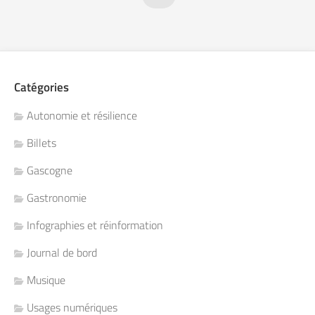
Catégories
Autonomie et résilience
Billets
Gascogne
Gastronomie
Infographies et réinformation
Journal de bord
Musique
Usages numériques