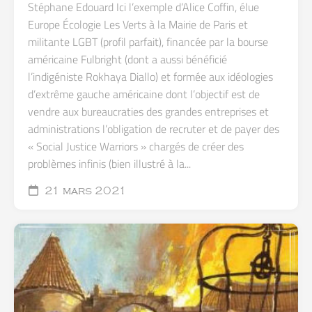
Stéphane Edouard Ici l’exemple d’Alice Coffin, élue
Europe Écologie Les Verts à la Mairie de Paris et
militante LGBT (profil parfait), financée par la bourse
américaine Fulbright (dont a aussi bénéficié
l’indigéniste Rokhaya Diallo) et formée aux idéologies
d’extrême gauche américaine dont l’objectif est de
vendre aux bureaucraties des grandes entreprises et
administrations l’obligation de recruter et de payer des
« Social Justice Warriors » chargés de créer des
problèmes infinis (bien illustré à la...
21 mars 2021