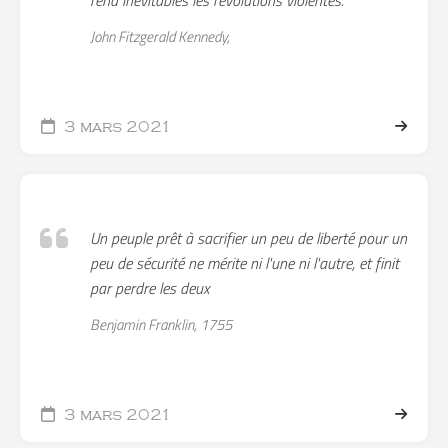
John Fitzgerald Kennedy,
3 mars 2021
Un peuple prêt à sacrifier un peu de liberté pour un
peu de sécurité ne mérite ni l'une ni l'autre, et finit
par perdre les deux
Benjamin Franklin, 1755
3 mars 2021