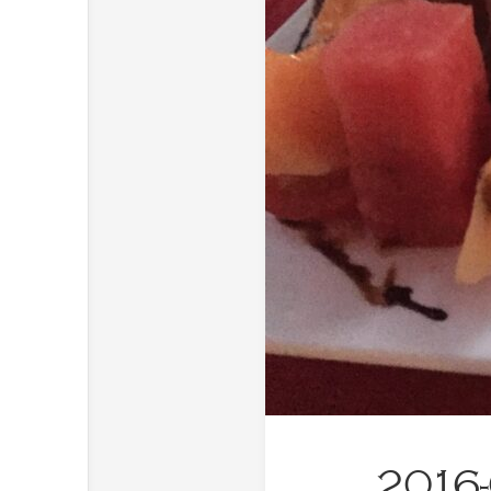
2016-