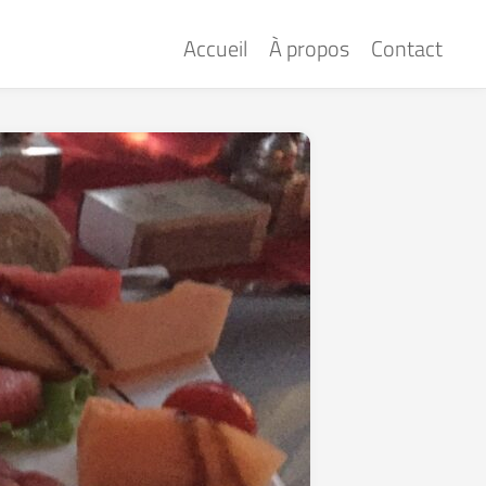
Accueil
À propos
Contact