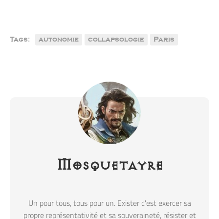
Tags:
autonomie
collapsologie
Paris
Mosquetayre
Un pour tous, tous pour un. Exister c'est exercer sa
propre représentativité et sa souveraineté, résister et