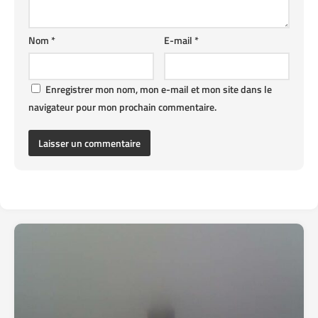
Nom
*
E-mail
*
Enregistrer mon nom, mon e-mail et mon site dans le
navigateur pour mon prochain commentaire.