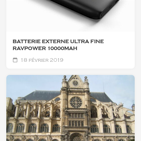
BATTERIE EXTERNE ULTRA FINE
RAVPOWER 10000MAH
18 février 2019