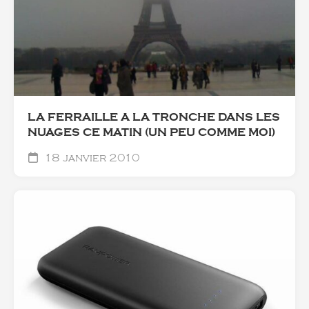
LA FERRAILLE A LA TRONCHE DANS LES
NUAGES CE MATIN (UN PEU COMME MOI)
18 janvier 2010