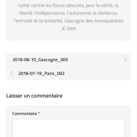
lutter contre les forces obscures, pour la vérité, la
liberté, l'indépendance, l'autonomie, la résilience,
l'entraide et la solidarité. Gascogne des mousquetaires
⚔️ Gers
2018-08-10_Gascogne_005
2018-07-19_Paris_002
Laisser un commentaire
Commentaire
*