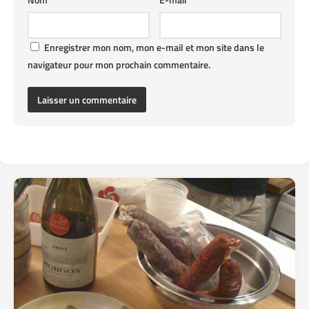
Enregistrer mon nom, mon e-mail et mon site dans le
navigateur pour mon prochain commentaire.