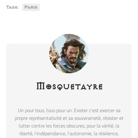
Tags:
Paris
Mosquetayre
Un pour tous, tous pour un. Exister c'est exercer sa
propre représentativité et sa souveraineté, résister et
lutter contre les forces obscures, pour la vérité, la
liberté, l'indépendance, l'autonomie, la résilience,