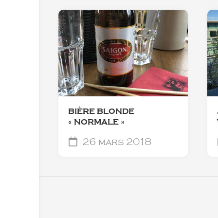
BIÈRE BLONDE
« NORMALE »
26 mars 2018