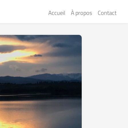
Accueil
À propos
Contact