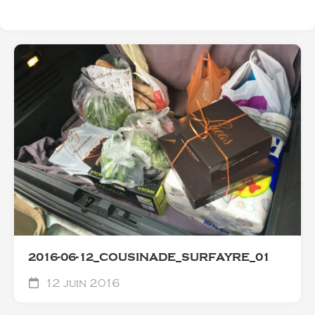
2016-06-12_COUSINADE_SURFAYRE_01
12 juin 2016