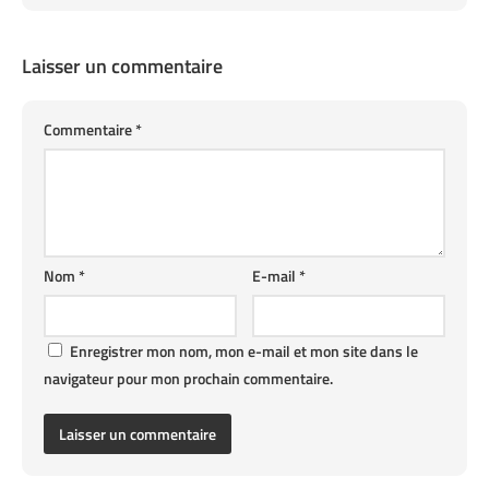
Laisser un commentaire
Commentaire
*
Nom
*
E-mail
*
Enregistrer mon nom, mon e-mail et mon site dans le
navigateur pour mon prochain commentaire.