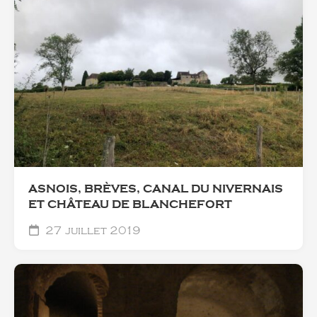
ASNOIS, BRÈVES, CANAL DU NIVERNAIS
ET CHÂTEAU DE BLANCHEFORT
27 juillet 2019