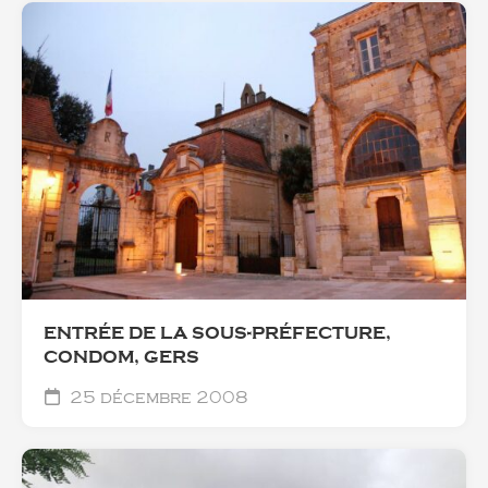
ENTRÉE DE LA SOUS-PRÉFECTURE,
CONDOM, GERS
25 décembre 2008