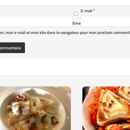
E-mail
*
Enre
om, mon e-mail et mon site dans le navigateur pour mon prochain commenta