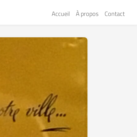
Accueil
À propos
Contact