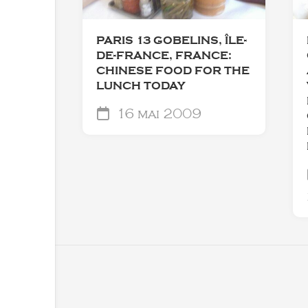
PARIS 13 GOBELINS, ÎLE-
DE-FRANCE, FRANCE:
CHINESE FOOD FOR THE
LUNCH TODAY
16 mai 2009