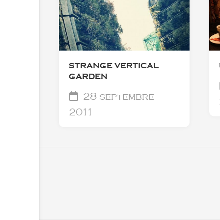
STRANGE VERTICAL
GARDEN
28 septembre
2011