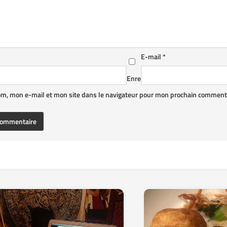
E-mail
*
Enre
om, mon e-mail et mon site dans le navigateur pour mon prochain commenta