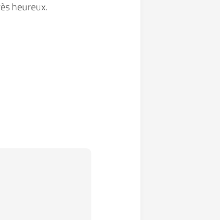
rès heureux.