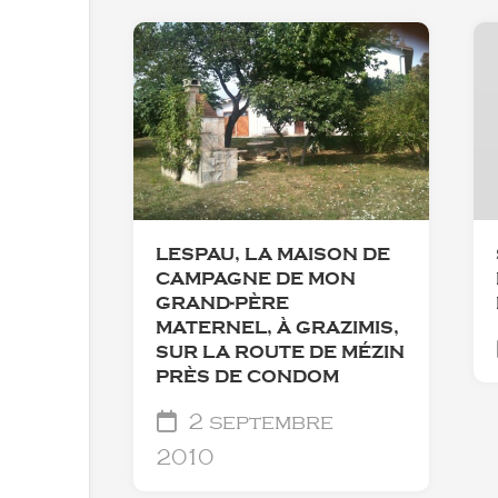
LESPAU, LA MAISON DE
CAMPAGNE DE MON
GRAND-PÈRE
MATERNEL, À GRAZIMIS,
SUR LA ROUTE DE MÉZIN
PRÈS DE CONDOM
2 septembre
2010