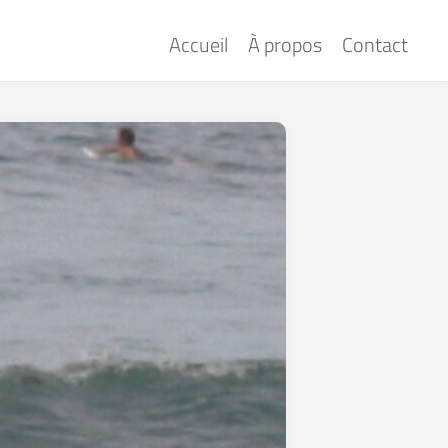
Accueil
À propos
Contact