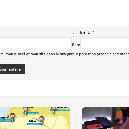
E-mail
*
Enre
om, mon e-mail et mon site dans le navigateur pour mon prochain commenta