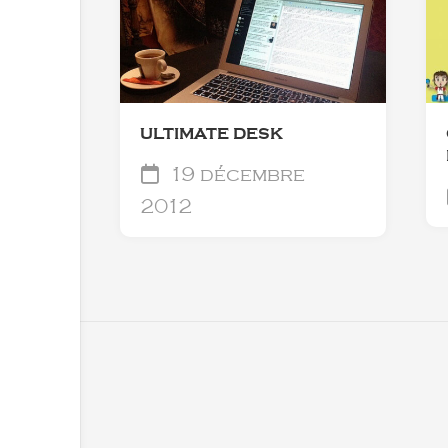
ULTIMATE DESK
19 décembre
2012