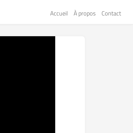
Accueil
À propos
Contact