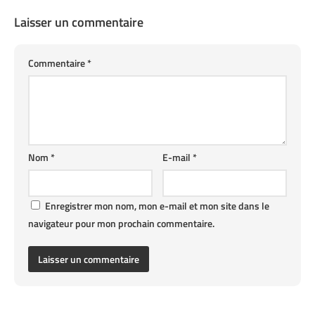
Laisser un commentaire
Commentaire
*
Nom
*
E-mail
*
Enregistrer mon nom, mon e-mail et mon site dans le
navigateur pour mon prochain commentaire.