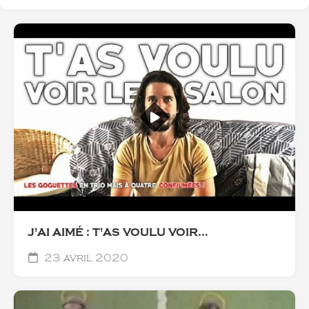
J'AI AIMÉ : T'AS VOULU VOIR…
23 avril 2020