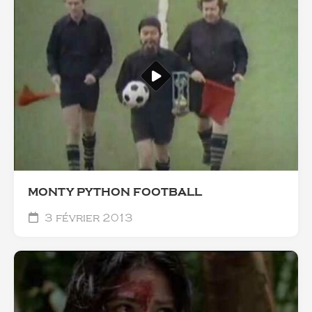
MONTY PYTHON FOOTBALL
3 février 2013