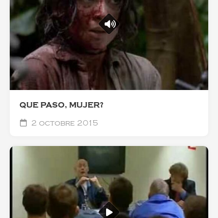
QUE PASO, MUJER?
2 octobre 2015