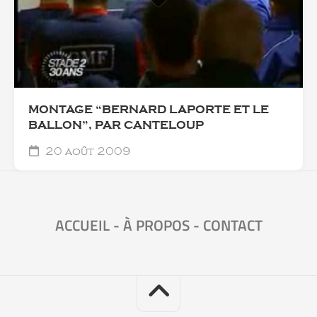
MONTAGE “BERNARD LAPORTE ET LE
BALLON”, PAR CANTELOUP
20 août 2009
ACCUEIL
-
À PROPOS
-
CONTACT