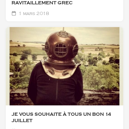
RAVITAILLEMENT GREC
1 mars 2018
JE VOUS SOUHAITE À TOUS UN BON 14
JUILLET