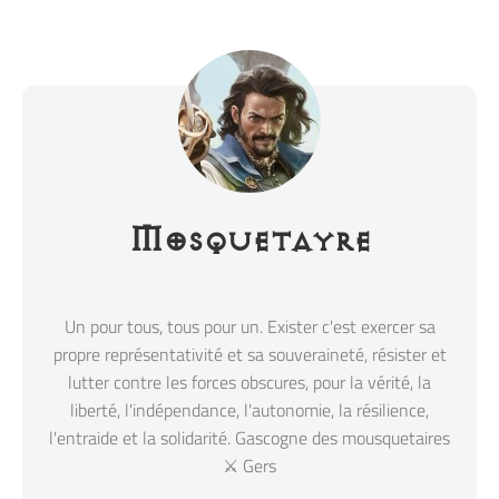
Mosquetayre
Un pour tous, tous pour un. Exister c'est exercer sa
propre représentativité et sa souveraineté, résister et
lutter contre les forces obscures, pour la vérité, la
liberté, l'indépendance, l'autonomie, la résilience,
l'entraide et la solidarité. Gascogne des mousquetaires
⚔️ Gers