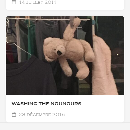
14 juillet 2011
WASHING THE NOUNOURS
23 décembre 2015