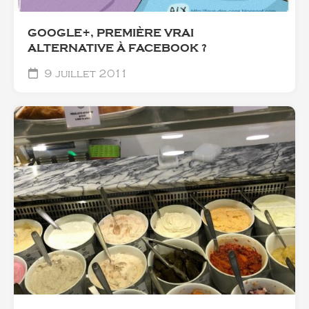
GOOGLE+, PREMIÈRE VRAI
ALTERNATIVE À FACEBOOK ?
9 juillet 2011