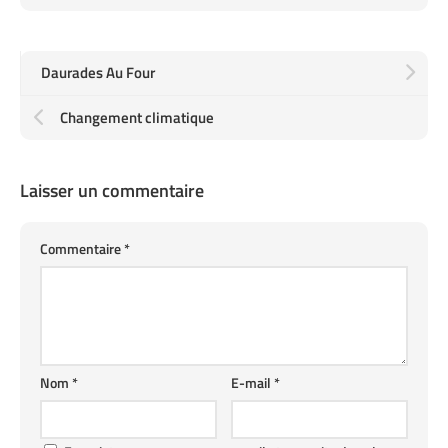
Daurades Au Four
Changement climatique
Laisser un commentaire
Commentaire
*
Nom
*
E-mail
*