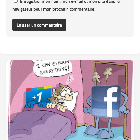
Enregistrer mon nom, mon e-mail et mon site dans le
navigateur pour mon prochain commentaire.