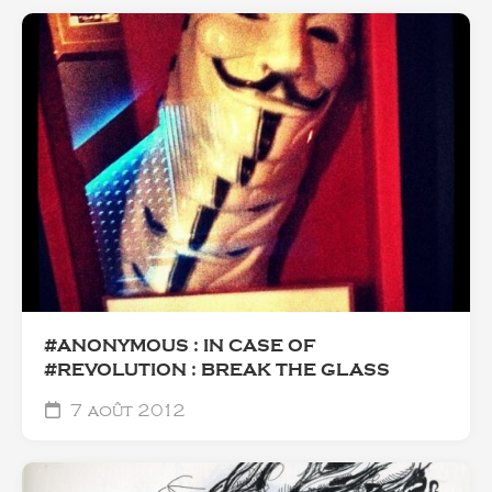
#ANONYMOUS : IN CASE OF
#REVOLUTION : BREAK THE GLASS
7 août 2012