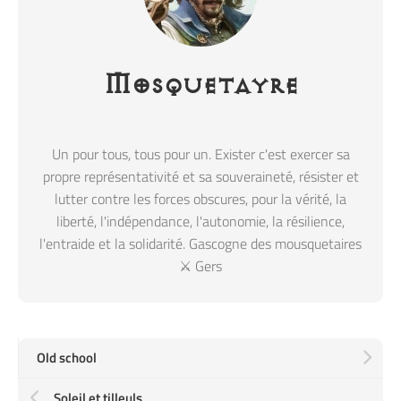
Mosquetayre
Un pour tous, tous pour un. Exister c'est exercer sa
propre représentativité et sa souveraineté, résister et
lutter contre les forces obscures, pour la vérité, la
liberté, l'indépendance, l'autonomie, la résilience,
l'entraide et la solidarité. Gascogne des mousquetaires
⚔️ Gers
Old school
Soleil et tilleuls