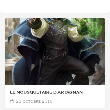
LE MOUSQUETAIRE D'ARTAGNAN
23 octobre 2016