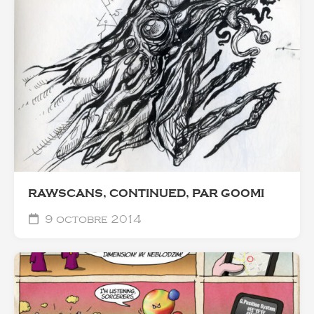
RAWSCANS, CONTINUED, PAR GOOMI
9 octobre 2014