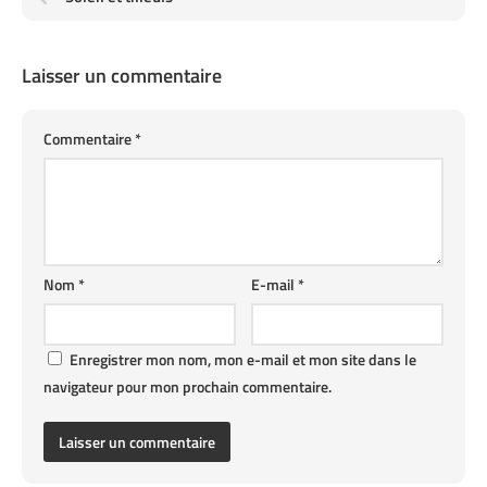
Laisser un commentaire
Commentaire
*
Nom
*
E-mail
*
Enregistrer mon nom, mon e-mail et mon site dans le
navigateur pour mon prochain commentaire.