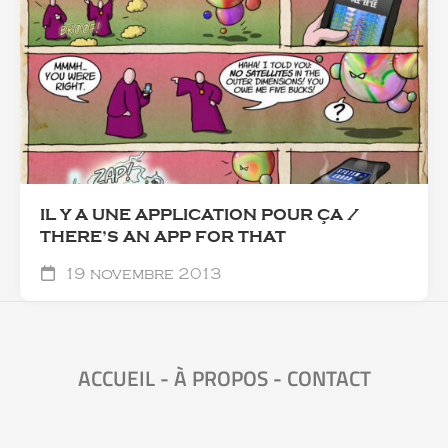
IL Y A UNE APPLICATION POUR ÇA /
THERE’S AN APP FOR THAT
19 novembre 2013
ACCUEIL
-
À PROPOS
-
CONTACT