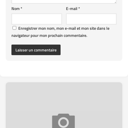
Nom
*
E-mail
*
Enregistrer mon nom, mon e-mail et mon site dans le
navigateur pour mon prochain commentaire.