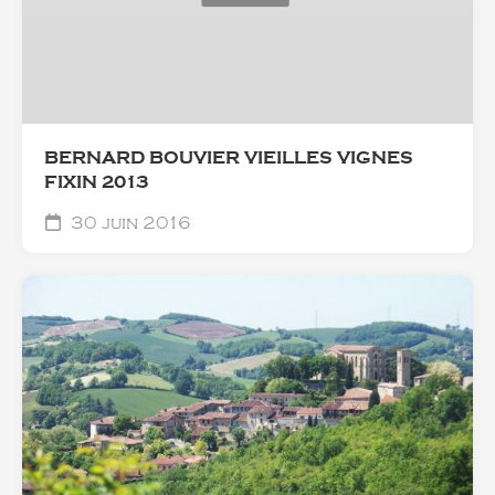
BERNARD BOUVIER VIEILLES VIGNES
FIXIN 2013
30 juin 2016