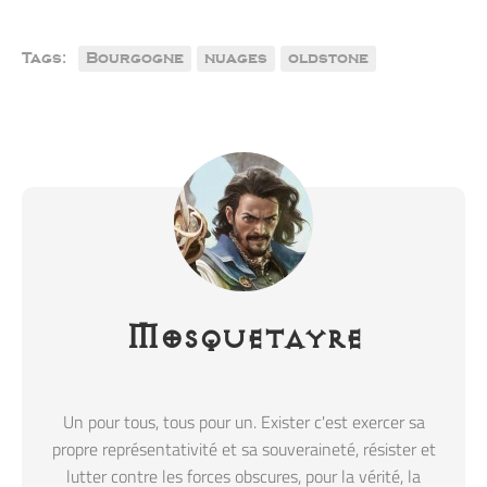
Tags:
Bourgogne
nuages
oldstone
Mosquetayre
Un pour tous, tous pour un. Exister c'est exercer sa
propre représentativité et sa souveraineté, résister et
lutter contre les forces obscures, pour la vérité, la