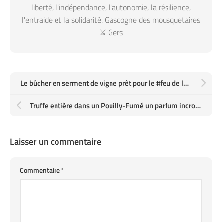
liberté, l'indépendance, l'autonomie, la résilience,
l'entraide et la solidarité. Gascogne des mousquetaires
⚔️ Gers
Le bûcher en serment de vigne prêt pour le #feu de la #SaintJean
Truffe entière dans un Pouilly-Fumé un parfum incroyable
Laisser un commentaire
Commentaire
*