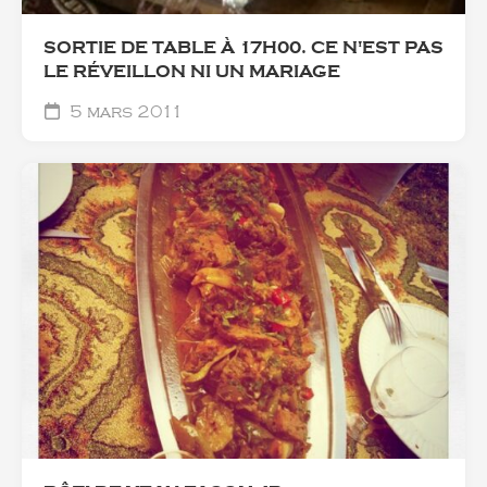
SORTIE DE TABLE À 17H00. CE N'EST PAS
LE RÉVEILLON NI UN MARIAGE
5 mars 2011