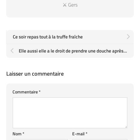
⚔️ Gers
Ce soir repas tout à la truffe fraîche
Elle aussi elle a le droit de prendre une douche après Pentecotavic
Laisser un commentaire
Commentaire
*
Nom
*
E-mail
*