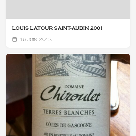
LOUIS LATOUR SAINT-AUBIN 2001
16 juin 2012