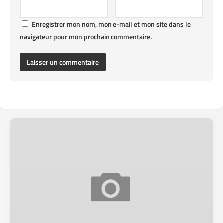
Enregistrer mon nom, mon e-mail et mon site dans le
navigateur pour mon prochain commentaire.