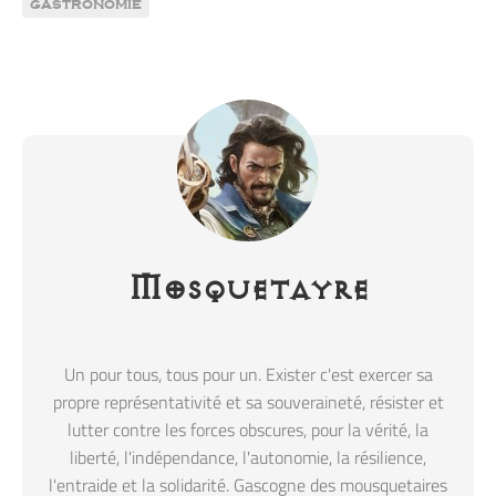
gastronomie
Mosquetayre
Un pour tous, tous pour un. Exister c'est exercer sa
propre représentativité et sa souveraineté, résister et
lutter contre les forces obscures, pour la vérité, la
liberté, l'indépendance, l'autonomie, la résilience,
l'entraide et la solidarité. Gascogne des mousquetaires