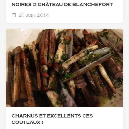
NOIRES @ CHÂTEAU DE BLANCHEFORT
21 juin 2014
CHARNUS ET EXCELLENTS CES
COUTEAUX !