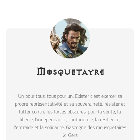
Mosquetayre
Un pour tous, tous pour un. Exister c'est exercer sa
propre représentativité et sa souveraineté, résister et
lutter contre les forces obscures, pour la vérité, la
liberté, l'indépendance, l'autonomie, la résilience,
l'entraide et la solidarité. Gascogne des mousquetaires
⚔️ Gers