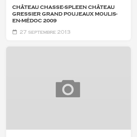
CHÂTEAU CHASSE-SPLEEN CHÂTEAU
GRESSIER GRAND POUJEAUX MOULIS-
EN-MÉDOC 2009
27 septembre 2013