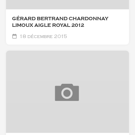
GÉRARD BERTRAND CHARDONNAY
LIMOUX AIGLE ROYAL 2012
18 décembre 2015