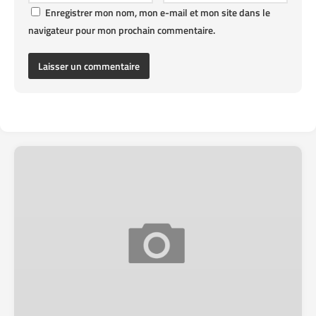
Enregistrer mon nom, mon e-mail et mon site dans le
navigateur pour mon prochain commentaire.