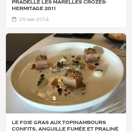
PRADELLE LES MARELLES CROZES-
HERMITAGE 2011
25 mai 2014
LE FOIE GRAS AUX TOPINAMBOURS
CONFITS, ANGUILLE FUMÉE ET PRALINÉ