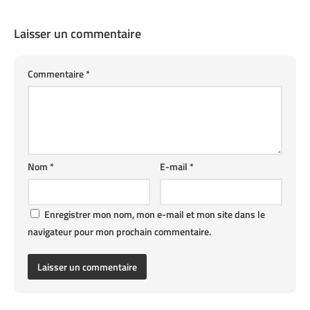
Laisser un commentaire
Commentaire
*
Nom
*
E-mail
*
Enregistrer mon nom, mon e-mail et mon site dans le
navigateur pour mon prochain commentaire.