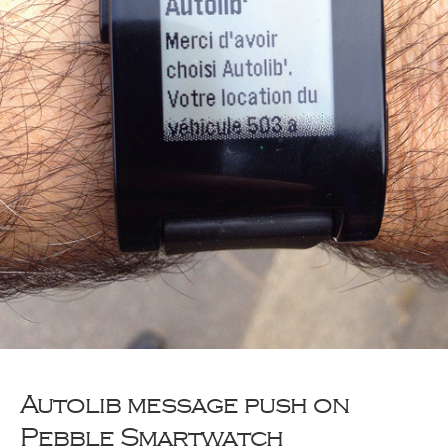
Autolib message push on
Pebble Smartwatch