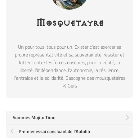
Mosquetayre
Un pour tous, tous pour un. Exister c'est exercer sa
propre représentativité et sa souveraineté, résister et
lutter contre les forces obscures, pour la vérité, la
liberté, l'indépendance, l'autonomie, la résilience,
l'entraide et la solidarité. Gascogne des mousquetaires
⚔️ Gers
Summes Mojito Time
Premier essai concluant de l’Autolib