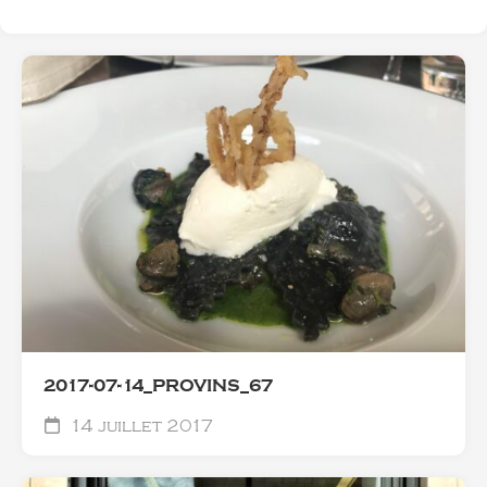
2017-07-14_PROVINS_67
14 juillet 2017