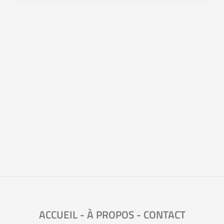
ACCUEIL
-
À PROPOS
-
CONTACT