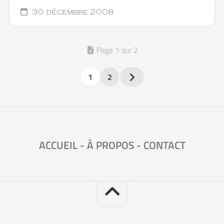
30 décembre 2008
Page 1 sur 2
1
2
ACCUEIL
-
À PROPOS
-
CONTACT