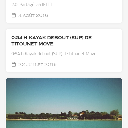
2.0. Partagé via IFTTT
4 août 2016
0:54 H KAYAK DEBOUT (SUP) DE
TITOUNET MOVE
0:54 h Kayak debout (SUP) de titounet Move
22 juillet 2016