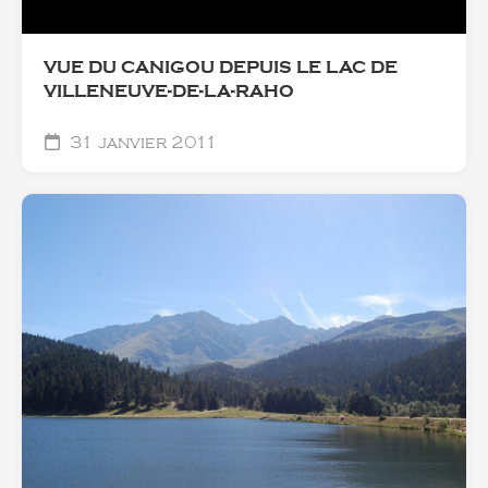
VUE DU CANIGOU DEPUIS LE LAC DE
VILLENEUVE-DE-LA-RAHO
31 janvier 2011