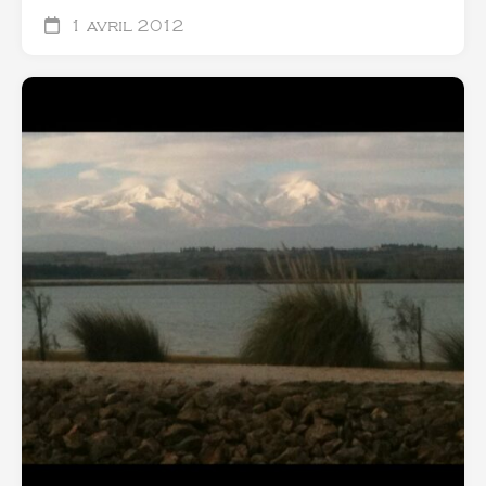
1 avril 2012