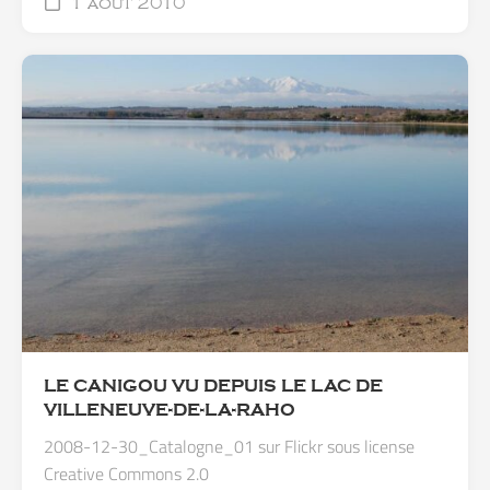
1 août 2010
LE CANIGOU VU DEPUIS LE LAC DE
VILLENEUVE-DE-LA-RAHO
2008-12-30_Catalogne_01 sur Flickr sous license
Creative Commons 2.0