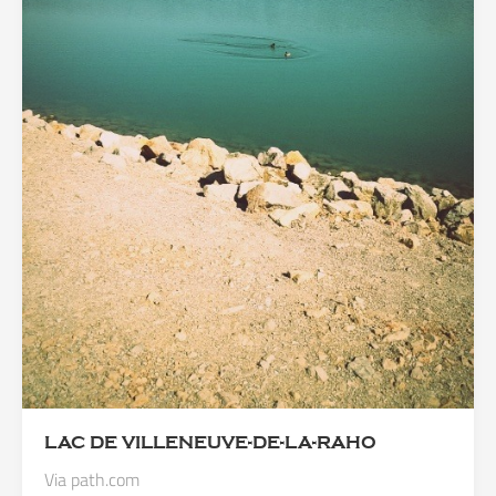
LAC DE VILLENEUVE-DE-LA-RAHO
Via path.com