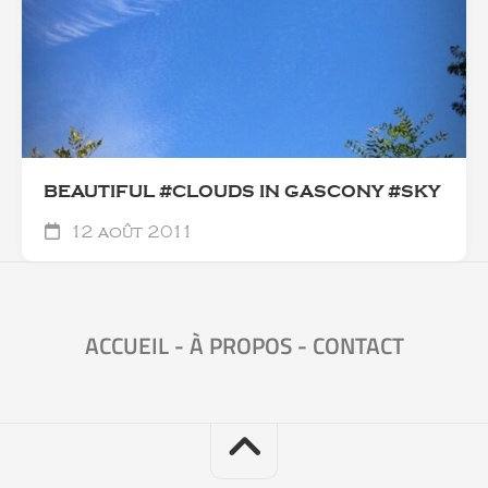
BEAUTIFUL #CLOUDS IN GASCONY #SKY
12 août 2011
ACCUEIL
-
À PROPOS
-
CONTACT