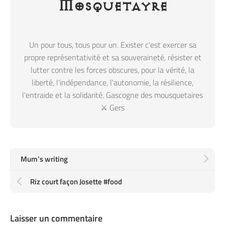
Mosquetayre
Un pour tous, tous pour un. Exister c'est exercer sa
propre représentativité et sa souveraineté, résister et
lutter contre les forces obscures, pour la vérité, la
liberté, l'indépendance, l'autonomie, la résilience,
l'entraide et la solidarité. Gascogne des mousquetaires
⚔️ Gers
Mum’s writing
Riz court façon Josette #food
Laisser un commentaire