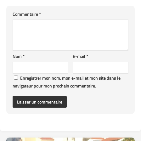
Commentaire
*
Nom
*
E-mail
*
Enregistrer mon nom, mon e-mail et mon site dans le
navigateur pour mon prochain commentaire.