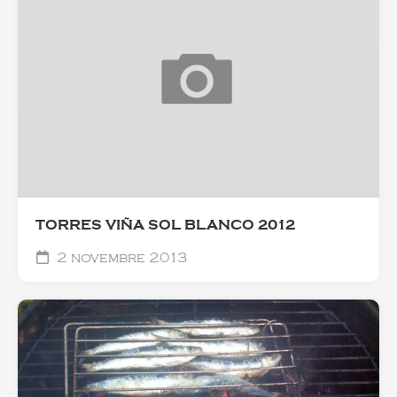
TORRES VIÑA SOL BLANCO 2012
2 novembre 2013