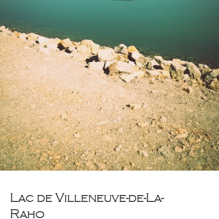
Lac de Villeneuve-de-La-
Raho