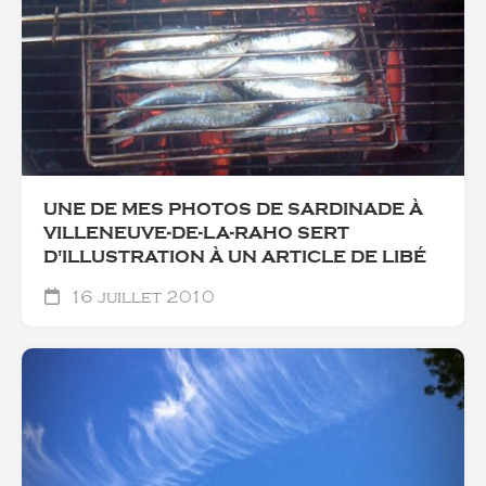
UNE DE MES PHOTOS DE SARDINADE À
VILLENEUVE-DE-LA-RAHO SERT
D'ILLUSTRATION À UN ARTICLE DE LIBÉ
16 juillet 2010