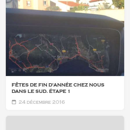
FÊTES DE FIN D'ANNÉE CHEZ NOUS
DANS LE SUD. ÉTAPE 1
24 décembre 2016