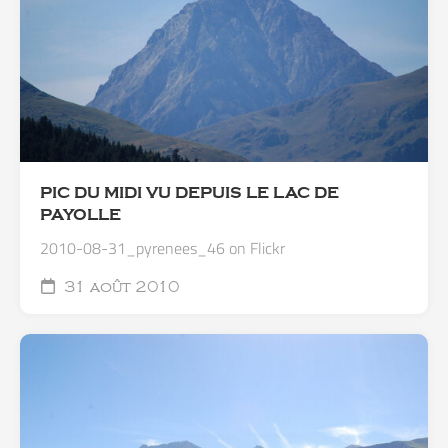
PIC DU MIDI VU DEPUIS LE LAC DE
PAYOLLE
2010-08-31_pyrenees_46 on Flickr
31 août 2010