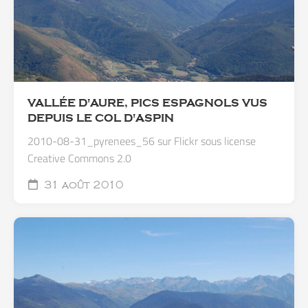
VALLÉE D'AURE, PICS ESPAGNOLS VUS
DEPUIS LE COL D'ASPIN
2010-08-31_pyrenees_56 sur Flickr sous license
Creative Commons 2.0
31 août 2010