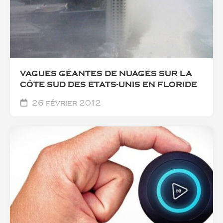
VAGUES GÉANTES DE NUAGES SUR LA
CÔTE SUD DES ETATS-UNIS EN FLORIDE
26 février 2012