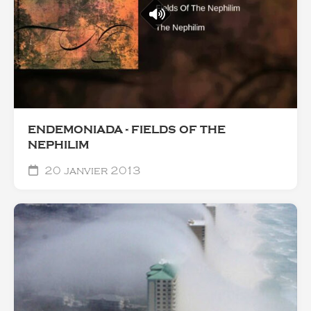
ENDEMONIADA - FIELDS OF THE
NEPHILIM
20 janvier 2013