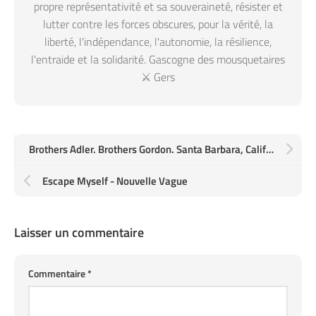
propre représentativité et sa souveraineté, résister et
lutter contre les forces obscures, pour la vérité, la
liberté, l'indépendance, l'autonomie, la résilience,
l'entraide et la solidarité. Gascogne des mousquetaires
⚔️ Gers
Brothers Adler. Brothers Gordon. Santa Barbara, California. Camera/Edit: Michael Kew
Escape Myself - Nouvelle Vague
Laisser un commentaire
Commentaire
*