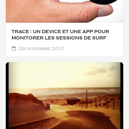
TRACE : UN DEVICE ET UNE APP POUR
MONITORER LES SESSIONS DE SURF
28 novembre 2017