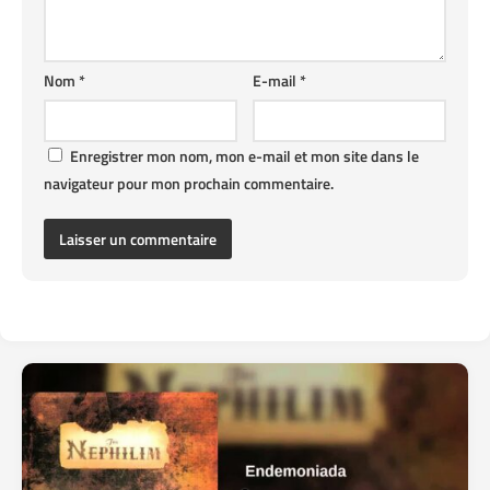
Nom
*
E-mail
*
Enregistrer mon nom, mon e-mail et mon site dans le
navigateur pour mon prochain commentaire.