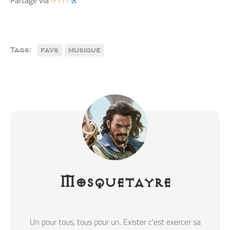
Tags:
favs
musique
Mosquetayre
Un pour tous, tous pour un. Exister c'est exercer sa