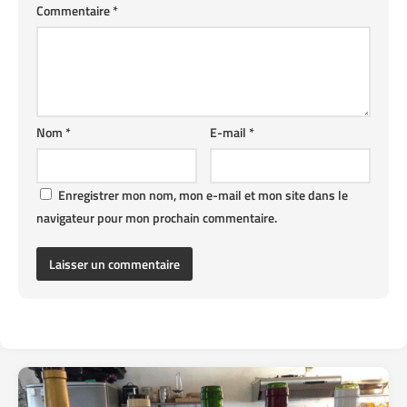
Commentaire
*
Nom
*
E-mail
*
Enregistrer mon nom, mon e-mail et mon site dans le
navigateur pour mon prochain commentaire.