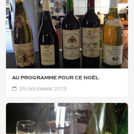
AU PROGRAMME POUR CE NOËL
25 décembre 2013