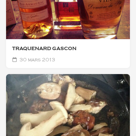
TRAQUENARD GASCON
30 mars 2013