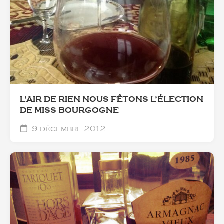
L’AIR DE RIEN NOUS FÊTONS L’ÉLECTION
DE MISS BOURGOGNE
9 décembre 2012