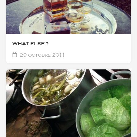
WHAT ELSE ?
29 octobre 2011