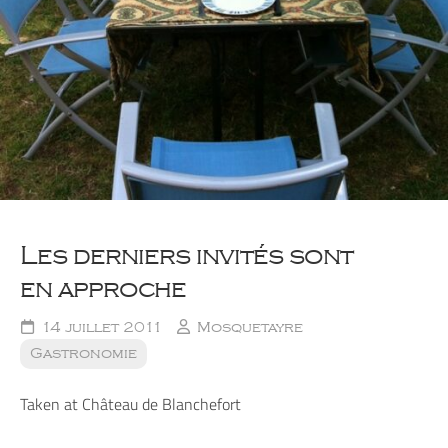
Les derniers invités sont
en approche
14 juillet 2011
Mosquetayre
Gastronomie
Taken at Château de Blanchefort