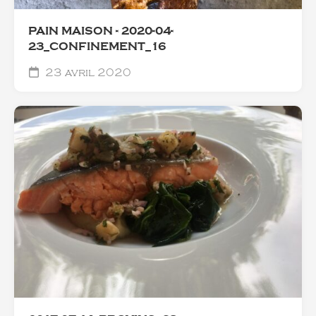
PAIN MAISON - 2020-04-
23_CONFINEMENT_16
23 avril 2020