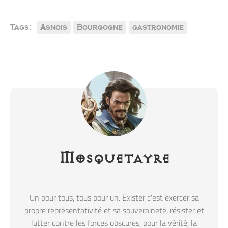
Tags:
Asnois
Bourgogne
gastronomie
Mosquetayre
Un pour tous, tous pour un. Exister c'est exercer sa
propre représentativité et sa souveraineté, résister et
lutter contre les forces obscures, pour la vérité, la