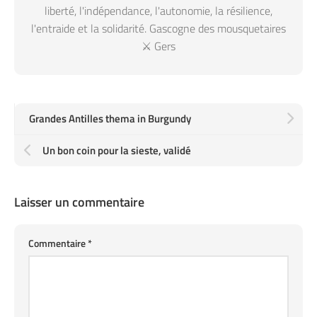
liberté, l'indépendance, l'autonomie, la résilience,
l'entraide et la solidarité. Gascogne des mousquetaires
⚔️ Gers
Grandes Antilles thema in Burgundy
Un bon coin pour la sieste, validé
Laisser un commentaire
Commentaire
*