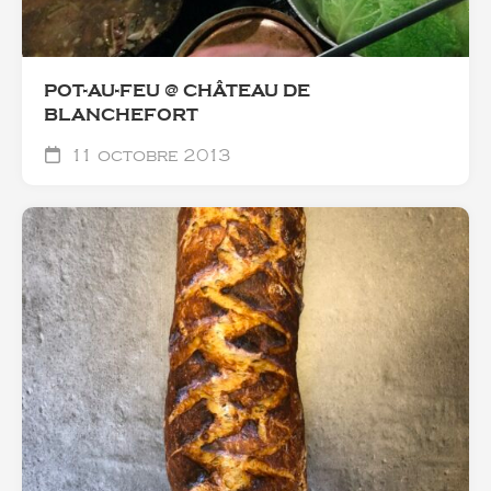
POT-AU-FEU @ CHÂTEAU DE
BLANCHEFORT
11 octobre 2013