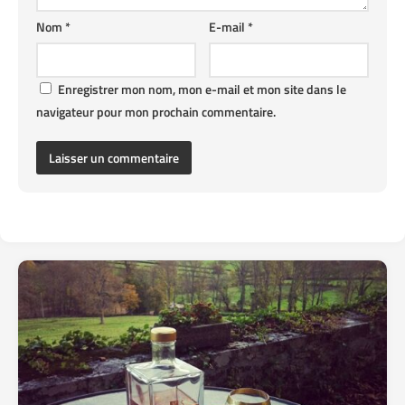
Nom
*
E-mail
*
Enregistrer mon nom, mon e-mail et mon site dans le
navigateur pour mon prochain commentaire.