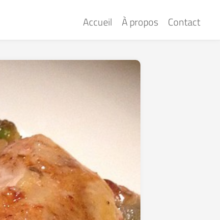
Accueil
À propos
Contact