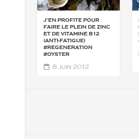
J’EN PROFITE POUR
FAIRE LE PLEIN DE ZINC
ET DE VITAMINE B12
(ANTI-FATIGUE)
#REGENERATION
#OYSTER
8 juin 2012