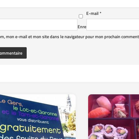
E-mail
*
Enre
om, mon e-mail et mon site dans le navigateur pour mon prochain commenta