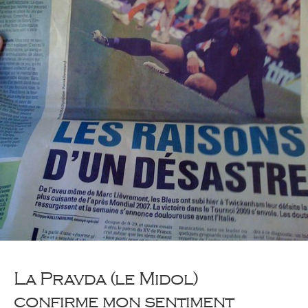
La Pravda (le Midol)
confirme mon sentiment