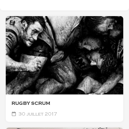
RUGBY SCRUM
30 juillet 2017