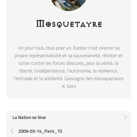
Mosquetayre
Un pour tous, tous pour un. Exister c'est exercer sa
propre représentativité et sa souveraineté, résister et
lutter contre les forces obscures, pour la vérité, la
liberté, l'indépendance, l'autonomie, la résilience,
l'entraide et la solidarité. Gascogne des mousquetaires
⚔️ Gers
La Nation se lève
2009-03-14_Paris_15