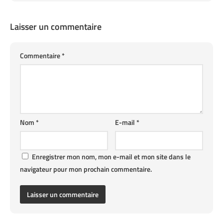
Laisser un commentaire
Commentaire
*
Nom
*
E-mail
*
Enregistrer mon nom, mon e-mail et mon site dans le
navigateur pour mon prochain commentaire.