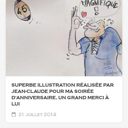
SUPERBE ILLUSTRATION RÉALISÉE PAR
JEAN-CLAUDE POUR MA SOIRÉE
D’ANNIVERSAIRE, UN GRAND MERCI À
LUI
21 juillet 2014