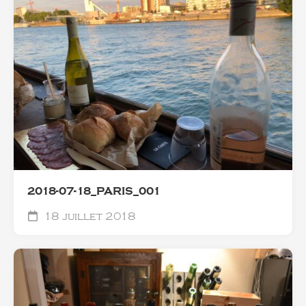
2018-07-18_PARIS_001
18 juillet 2018