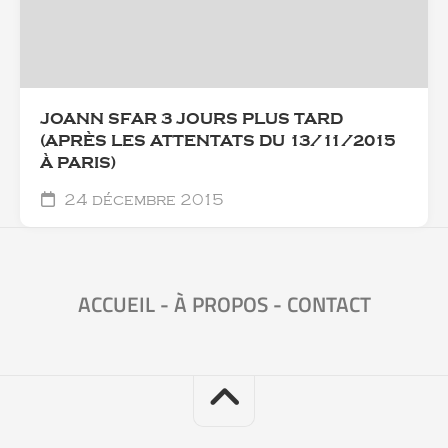
JOANN SFAR 3 JOURS PLUS TARD
(APRÈS LES ATTENTATS DU 13/11/2015
À PARIS)
24 décembre 2015
ACCUEIL
-
À PROPOS
-
CONTACT