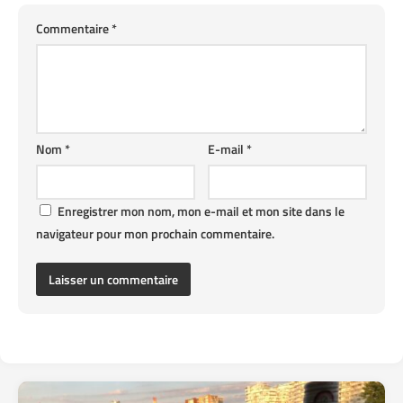
Commentaire
*
Nom
*
E-mail
*
Enregistrer mon nom, mon e-mail et mon site dans le
navigateur pour mon prochain commentaire.