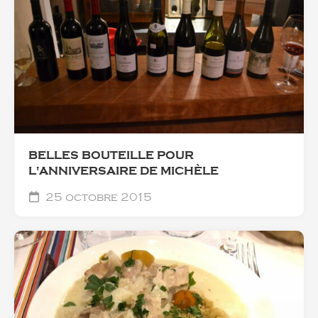
BELLES BOUTEILLE POUR
L'ANNIVERSAIRE DE MICHÈLE
25 octobre 2015