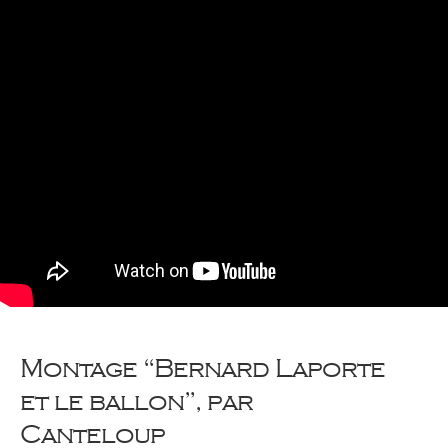
Montage “Bernard Laporte
et le ballon”, par
Canteloup