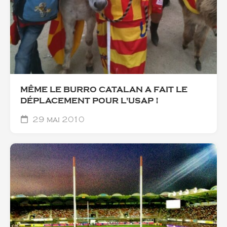
MÊME LE BURRO CATALAN A FAIT LE
DÉPLACEMENT POUR L'USAP !
29 mai 2010