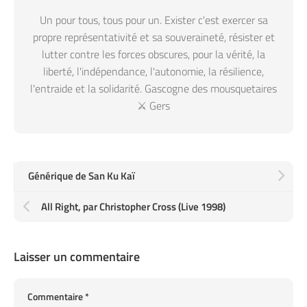
Un pour tous, tous pour un. Exister c'est exercer sa
propre représentativité et sa souveraineté, résister et
lutter contre les forces obscures, pour la vérité, la
liberté, l'indépendance, l'autonomie, la résilience,
l'entraide et la solidarité. Gascogne des mousquetaires
⚔️ Gers
Générique de San Ku Kaï
All Right, par Christopher Cross (Live 1998)
Laisser un commentaire
Commentaire
*