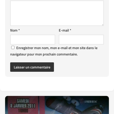
Nom
*
E-mail
*
Enregistrer mon nom, mon e-mail et mon site dans le
navigateur pour mon prochain commentaire.