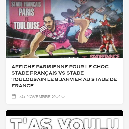
AFFICHE PARISIENNE POUR LE CHOC
STADE FRANÇAIS VS STADE
TOULOUSAIN LE 8 JANVIER AU STADE DE
FRANCE
25 novembre 2010