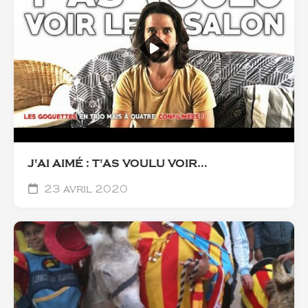
J'AI AIMÉ : T'AS VOULU VOIR…
23 avril 2020