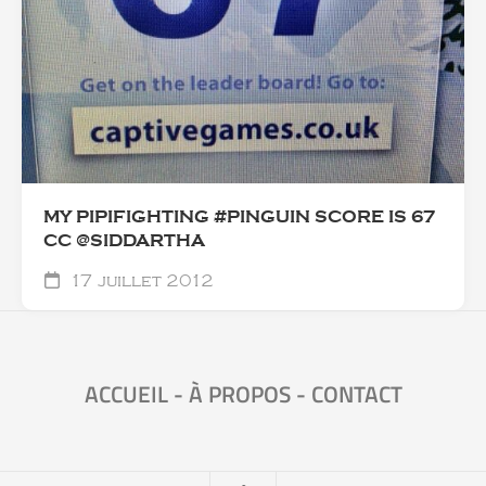
MY PIPIFIGHTING #PINGUIN SCORE IS 67
CC @SIDDARTHA
17 juillet 2012
ACCUEIL
-
À PROPOS
-
CONTACT