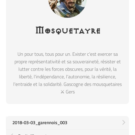
Mosquetayre
Un pour tous, tous pour un. Exister c'est exercer sa
propre représentativité et sa souveraineté, résister et
lutter contre les forces obscures, pour la vérité, la
liberté, l'indépendance, l'autonomie, la résilience,
l'entraide et la solidarité. Gascogne des mousquetaires
⚔️ Gers
2018-03-03_garennois_003