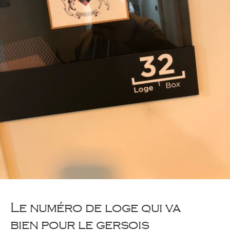
Le numéro de loge qui va
bien pour le gersois