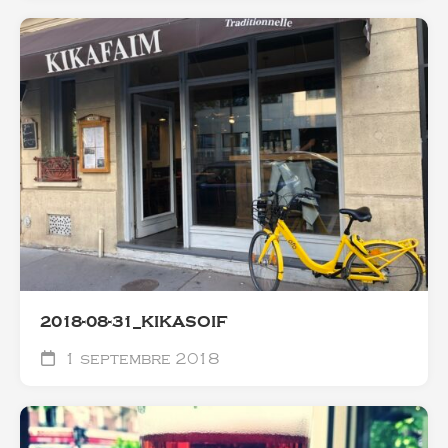
2018-08-31_KIKASOIF
1 septembre 2018