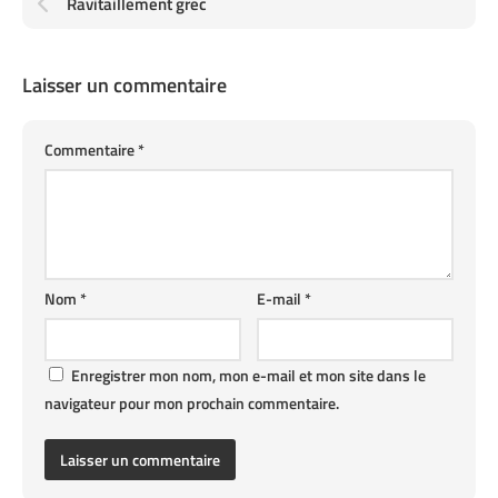
Ravitaillement grec
Laisser un commentaire
Commentaire
*
Nom
*
E-mail
*
Enregistrer mon nom, mon e-mail et mon site dans le
navigateur pour mon prochain commentaire.