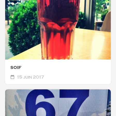
SOIF
15 juin 2017