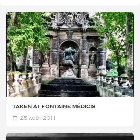
TAKEN AT FONTAINE MÉDICIS
25 août 2011