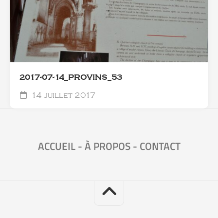
2017-07-14_PROVINS_53
14 juillet 2017
ACCUEIL
-
À PROPOS
-
CONTACT