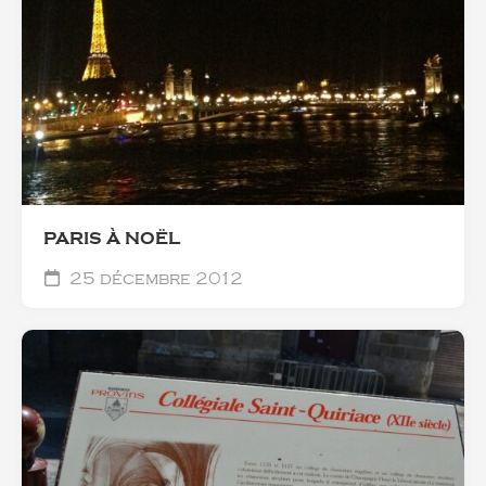
PARIS À NOËL
25 décembre 2012