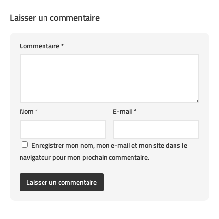
Laisser un commentaire
Commentaire
*
Nom
*
E-mail
*
Enregistrer mon nom, mon e-mail et mon site dans le
navigateur pour mon prochain commentaire.