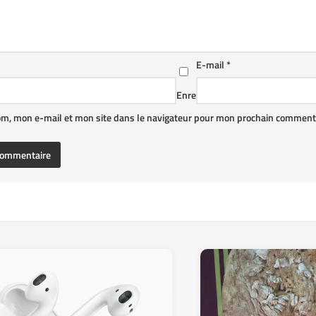
E-mail
*
Enre
om, mon e-mail et mon site dans le navigateur pour mon prochain commenta