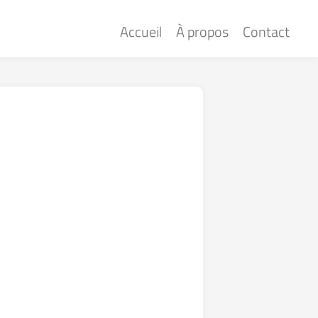
Accueil
À propos
Contact