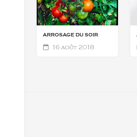
ARROSAGE DU SOIR
16 août 2018