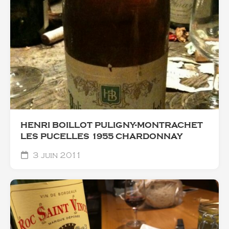
HENRI BOILLOT PULIGNY-MONTRACHET
LES PUCELLES 1955 CHARDONNAY
3 juin 2011