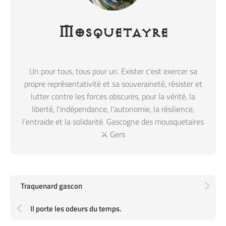
Mosquetayre
Un pour tous, tous pour un. Exister c'est exercer sa
propre représentativité et sa souveraineté, résister et
lutter contre les forces obscures, pour la vérité, la
liberté, l'indépendance, l'autonomie, la résilience,
l'entraide et la solidarité. Gascogne des mousquetaires
⚔️ Gers
Traquenard gascon
Il porte les odeurs du temps.