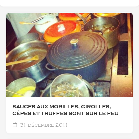
SAUCES AUX MORILLES, GIROLLES,
CÈPES ET TRUFFES SONT SUR LE FEU
31 décembre 2011