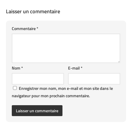
Laisser un commentaire
Commentaire
*
Nom
*
E-mail
*
Enregistrer mon nom, mon e-mail et mon site dans le
navigateur pour mon prochain commentaire.