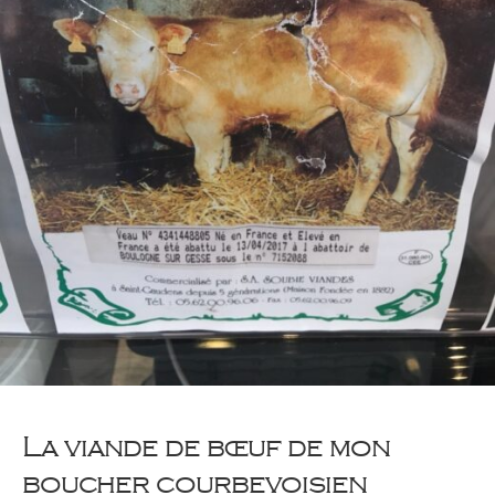
La viande de bœuf de mon
boucher courbevoisien