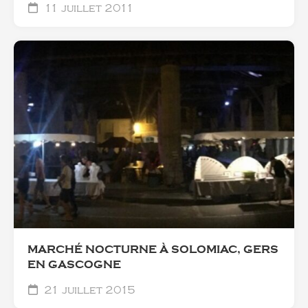
11 juillet 2011
MARCHÉ NOCTURNE À SOLOMIAC, GERS
EN GASCOGNE
21 juillet 2015