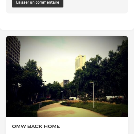
OMW BACK HOME