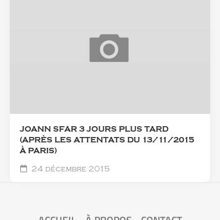
JOANN SFAR 3 JOURS PLUS TARD
(APRÈS LES ATTENTATS DU 13/11/2015
À PARIS)
24 décembre 2015