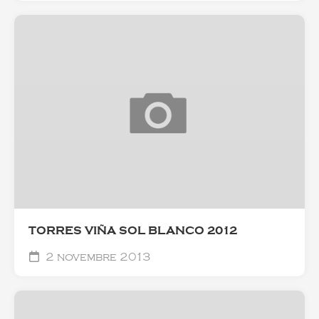
TORRES VIÑA SOL BLANCO 2012
2 novembre 2013