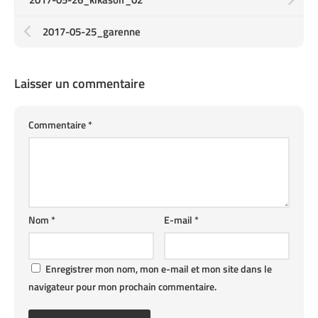
2017-05-25_garenne
Laisser un commentaire
Commentaire
*
Nom
*
E-mail
*
Enregistrer mon nom, mon e-mail et mon site dans le
navigateur pour mon prochain commentaire.