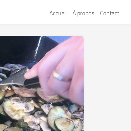
Accueil
À propos
Contact