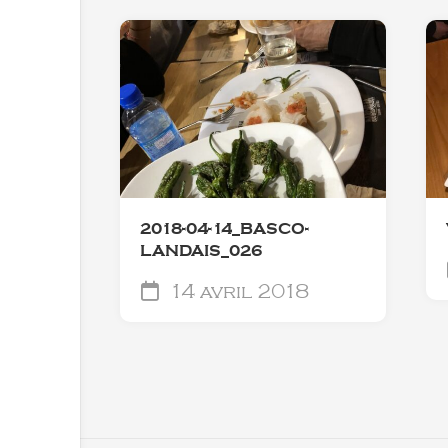
2018-04-14_BASCO-
LANDAIS_026
14 avril 2018