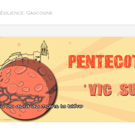
résilience, Gascogne