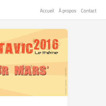
Accueil
À propos
Contact