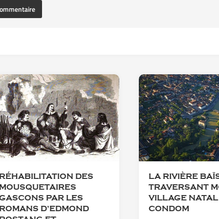
RÉHABILITATION DES
LA RIVIÈRE BAÏ
MOUSQUETAIRES
TRAVERSANT 
GASCONS PAR LES
VILLAGE NATAL
ROMANS D’EDMOND
CONDOM