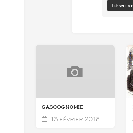
GASCOGNOMIE
13 février 2016