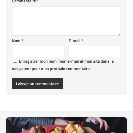
Commentaire
*
Nom
*
E-mail
*
Enregistrer mon nom, mon e-mail et mon site dans le
navigateur pour mon prochain commentaire.