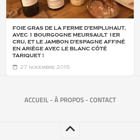
FOIE GRAS DE LA FERME D'EMPLUHAUT,
AVEC 1 BOURGOGNE MEURSAULT 1ER
CRU, ET LE JAMBON D'ESPAGNE AFFINÉ
EN ARIÈGE AVEC LE BLANC CÔTÉ
TARIQUET !
27 novembre 2015
ACCUEIL
-
À PROPOS
-
CONTACT