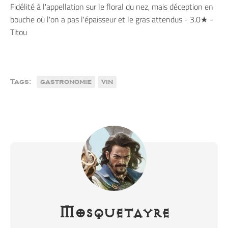
Fidélité à l'appellation sur le floral du nez, mais déception en
bouche où l'on a pas l'épaisseur et le gras attendus - 3.0★ -
Titou
Tags:
gastronomie
vin
Mosquetayre