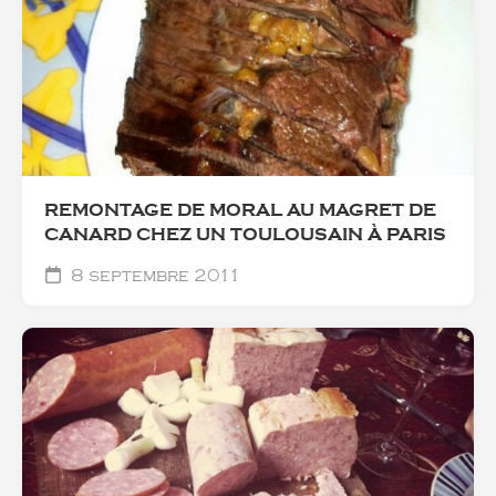
REMONTAGE DE MORAL AU MAGRET DE
CANARD CHEZ UN TOULOUSAIN À PARIS
8 septembre 2011