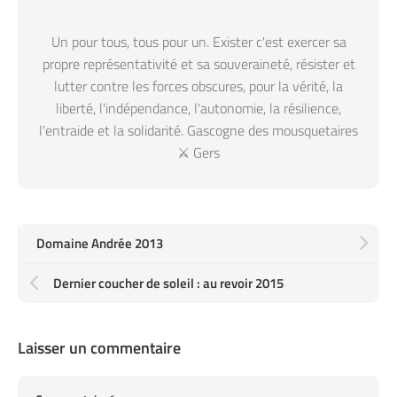
Un pour tous, tous pour un. Exister c'est exercer sa
propre représentativité et sa souveraineté, résister et
lutter contre les forces obscures, pour la vérité, la
liberté, l'indépendance, l'autonomie, la résilience,
l'entraide et la solidarité. Gascogne des mousquetaires
⚔️ Gers
Domaine Andrée 2013
Dernier coucher de soleil : au revoir 2015
Laisser un commentaire