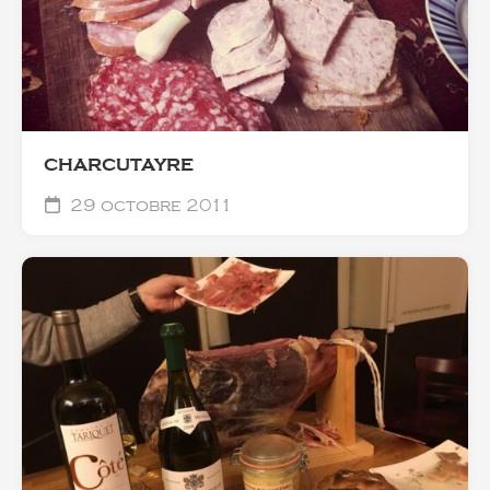
CHARCUTAYRE
29 octobre 2011