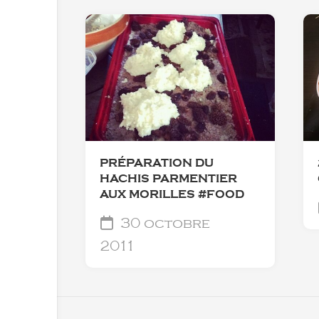
PRÉPARATION DU
HACHIS PARMENTIER
AUX MORILLES #FOOD
30 octobre
2011