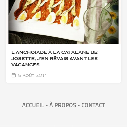
L'ANCHOÏADE À LA CATALANE DE
JOSETTE, J'EN RÊVAIS AVANT LES
VACANCES
8 août 2011
ACCUEIL
-
À PROPOS
-
CONTACT