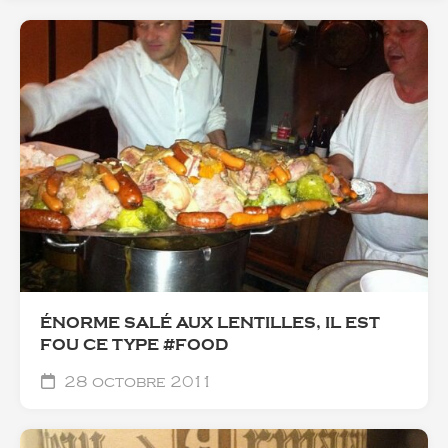
ÉNORME SALÉ AUX LENTILLES, IL EST
FOU CE TYPE #FOOD
28 octobre 2011