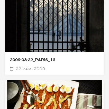
2009-03-22_PARIS_16
22 mars 2009