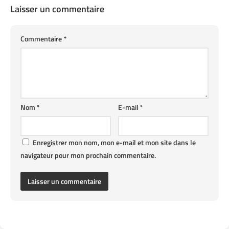
Laisser un commentaire
Commentaire
*
Nom
*
E-mail
*
Enregistrer mon nom, mon e-mail et mon site dans le
navigateur pour mon prochain commentaire.