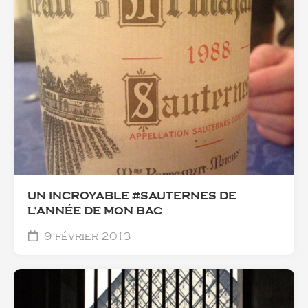
UN INCROYABLE #SAUTERNES DE
L’ANNÉE DE MON BAC
9 février 2013