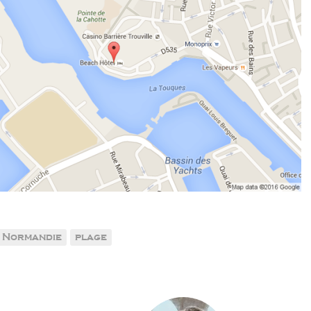
Normandie
plage