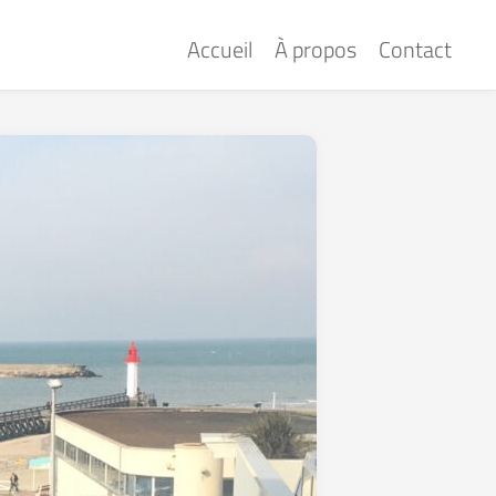
Accueil
À propos
Contact