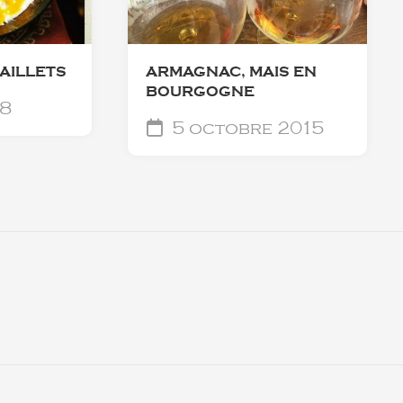
AILLETS
ARMAGNAC, MAIS EN
BOURGOGNE
18
5 octobre 2015