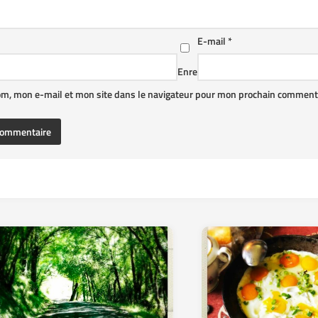
E-mail
*
Enre
om, mon e-mail et mon site dans le navigateur pour mon prochain commenta