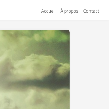
Accueil
À propos
Contact