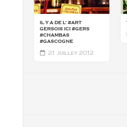
IL Y A DE L’ #ART
GERSOIS ICI #GERS
#CHAMBAS
#GASCOGNE
21 juillet 2012