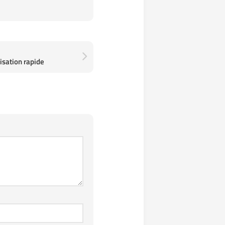
isation rapide