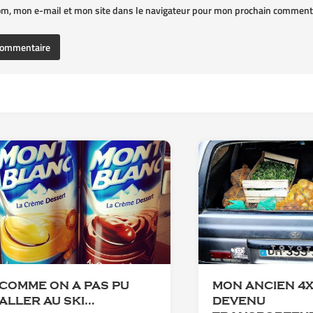
om, mon e-mail et mon site dans le navigateur pour mon prochain commenta
COMME ON A PAS PU
MON ANCIEN 4
ALLER AU SKI…
DEVENU