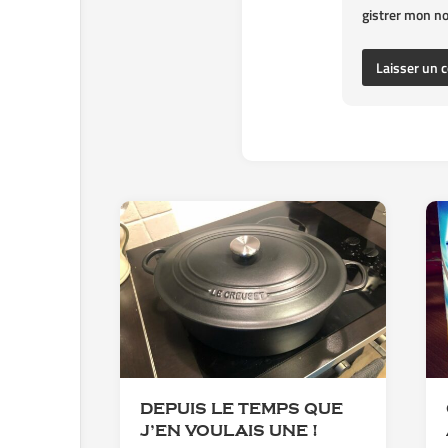
gistrer mon n
DEPUIS LE TEMPS QUE
J’EN VOULAIS UNE !