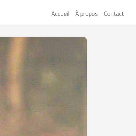
Accueil
À propos
Contact