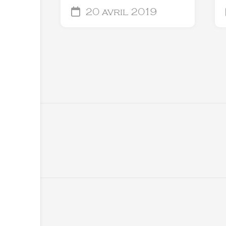
20 avril 2019