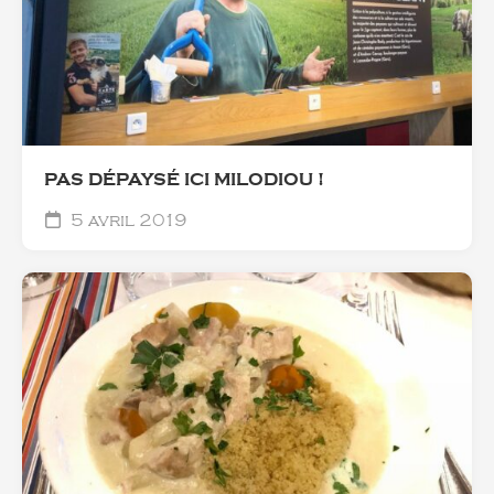
‪PAS DÉPAYSÉ ICI MILODIOU !
5 avril 2019