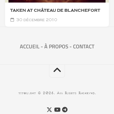
TAKEN AT CHÂTEAU DE BLANCHEFORT
30 décembre 2010
ACCUEIL
-
À PROPOS
-
CONTACT
titou.net © 2026. All Rights Reserved.