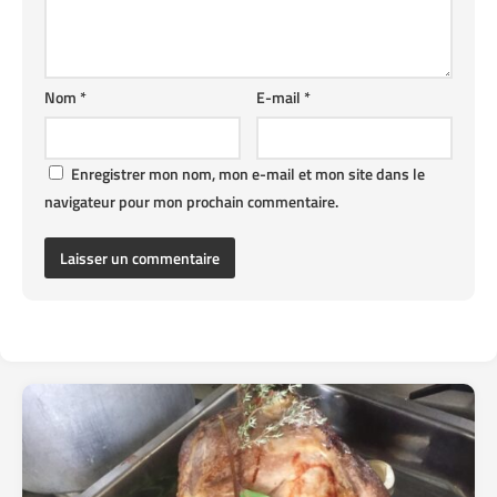
Nom
*
E-mail
*
Enregistrer mon nom, mon e-mail et mon site dans le
navigateur pour mon prochain commentaire.