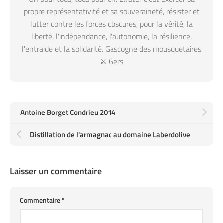
propre représentativité et sa souveraineté, résister et
lutter contre les forces obscures, pour la vérité, la
liberté, l'indépendance, l'autonomie, la résilience,
l'entraide et la solidarité. Gascogne des mousquetaires
⚔️ Gers
Antoine Borget Condrieu 2014
Distillation de l'armagnac au domaine Laberdolive
Laisser un commentaire
Commentaire
*