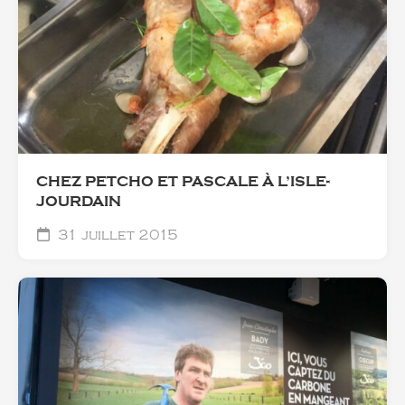
CHEZ PETCHO ET PASCALE À L’ISLE-
JOURDAIN
31 juillet 2015