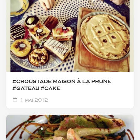
#CROUSTADE MAISON À LA PRUNE
#GATEAU #CAKE
1 mai 2012