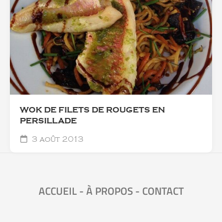
WOK DE FILETS DE ROUGETS EN
PERSILLADE
3 août 2013
ACCUEIL
-
À PROPOS
-
CONTACT