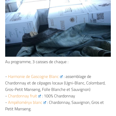
Au programme, 3 caisses de chaque :
-
Harmonie de Gascogne Blanc
: assemblage de
Chardonnay et de cépages locaux (Ugni-Blanc, Colombard,
Gros-Petit Manseng, Folle Blanche et Sauvignon)
-
Chardonnay fruit
: 100% Chardonnay
-
Ampéloméryx blanc
: Chardonnay, Sauvignon, Gros et
Petit Manseng.