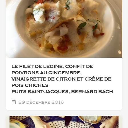
LE FILET DE LÉGINE, CONFIT DE
POIVRONS AU GINGEMBRE,
VINAIGRETTE DE CITRON ET CRÈME DE
POIS CHICHES
PUITS SAINT-JACQUES, BERNARD BACH
29 décembre 2016