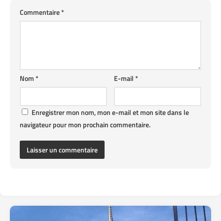
Commentaire
*
Nom
*
E-mail
*
Enregistrer mon nom, mon e-mail et mon site dans le
navigateur pour mon prochain commentaire.