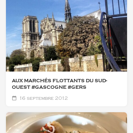
AUX MARCHÉS FLOTTANTS DU SUD-
OUEST #GASCOGNE #GERS
16 septembre 2012