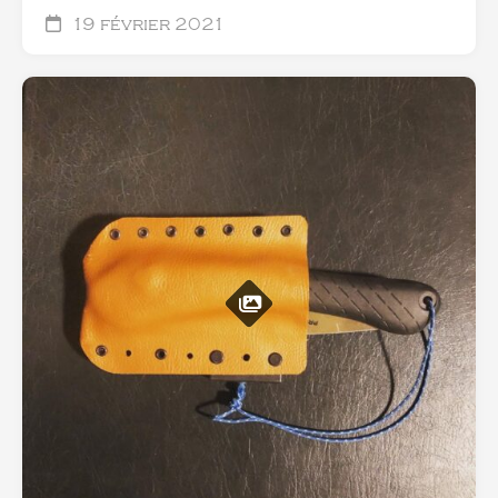
19 février 2021