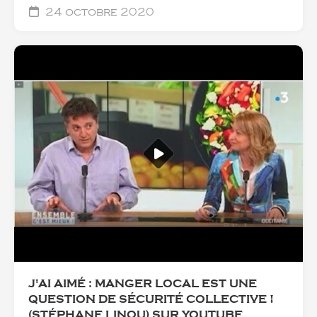
24 octobre 2020
J'AI AIMÉ : MANGER LOCAL EST UNE
QUESTION DE SÉCURITÉ COLLECTIVE !
(STÉPHANE LINOU) SUR YOUTUBE