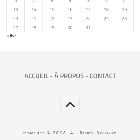
6
7
8
9
10
11
12
13
14
15
16
17
18
19
20
21
22
23
24
25
26
27
28
29
30
31
« Avr
ACCUEIL
-
À PROPOS
-
CONTACT
titou.net © 2026. All Rights Reserved.