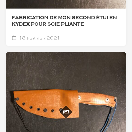
FABRICATION DE MON SECOND ÉTUI EN
KYDEX POUR SCIE PLIANTE
18 février 2021