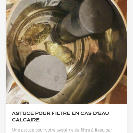
ASTUCE POUR FILTRE EN CAS D'EAU
CALCAIRE
Une astuce pour votre système de filtre à #eau par