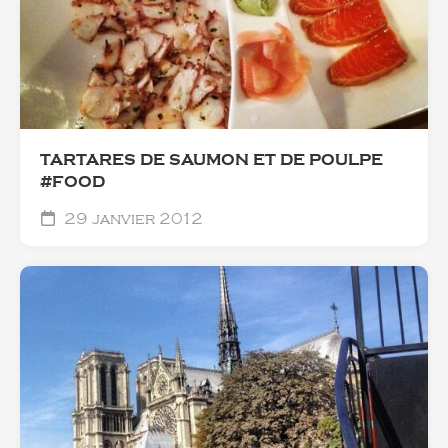
TARTARES DE SAUMON ET DE POULPE
#FOOD
29 janvier 2012