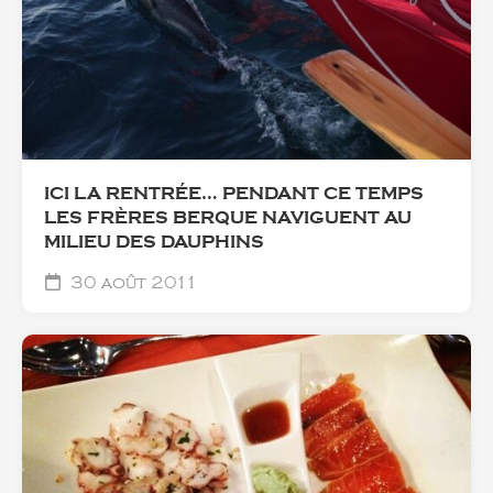
ICI LA RENTRÉE… PENDANT CE TEMPS
LES FRÈRES BERQUE NAVIGUENT AU
MILIEU DES DAUPHINS
30 août 2011