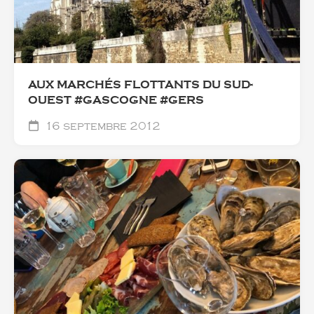
AUX MARCHÉS FLOTTANTS DU SUD-
OUEST #GASCOGNE #GERS
16 septembre 2012