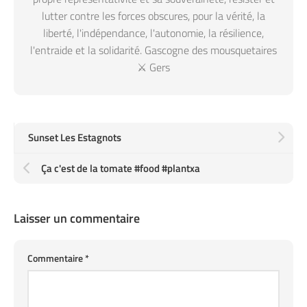
lutter contre les forces obscures, pour la vérité, la
liberté, l'indépendance, l'autonomie, la résilience,
l'entraide et la solidarité. Gascogne des mousquetaires
⚔️ Gers
Sunset Les Estagnots
Ça c'est de la tomate #food #plantxa
Laisser un commentaire
Commentaire
*