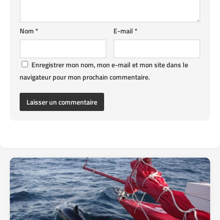
Nom
*
E-mail
*
Enregistrer mon nom, mon e-mail et mon site dans le
navigateur pour mon prochain commentaire.