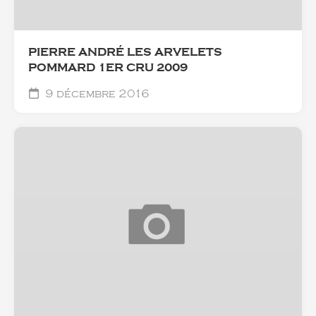
PIERRE ANDRÉ LES ARVELETS
POMMARD 1ER CRU 2009
9 décembre 2016