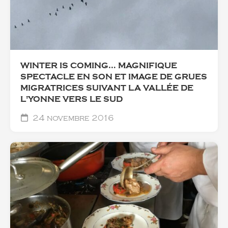
WINTER IS COMING… MAGNIFIQUE
SPECTACLE EN SON ET IMAGE DE GRUES
MIGRATRICES SUIVANT LA VALLÉE DE
L'YONNE VERS LE SUD
24 novembre 2016