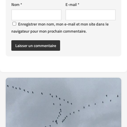
Nom
*
E-mail
*
Enregistrer mon nom, mon e-mail et mon site dans le
navigateur pour mon prochain commentaire.