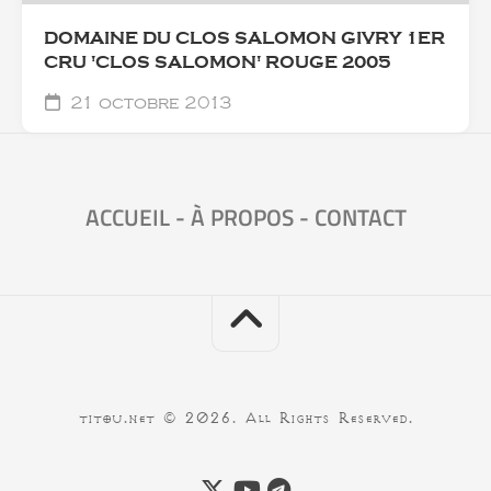
DOMAINE DU CLOS SALOMON GIVRY 1ER
CRU 'CLOS SALOMON' ROUGE 2005
21 octobre 2013
ACCUEIL
-
À PROPOS
-
CONTACT
titou.net © 2026. All Rights Reserved.