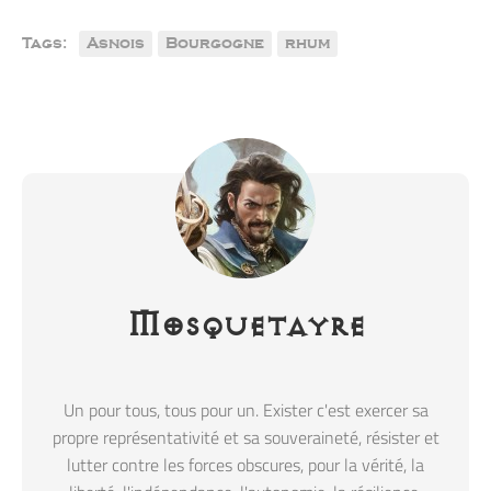
Tags:
Asnois
Bourgogne
rhum
Mosquetayre
Un pour tous, tous pour un. Exister c'est exercer sa
propre représentativité et sa souveraineté, résister et
lutter contre les forces obscures, pour la vérité, la