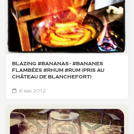
BLAZING #BANANAS - #BANANES
FLAMBÉES #RHUM #RUM (PRIS AU
CHÂTEAU DE BLANCHEFORT)
6 mai 2012