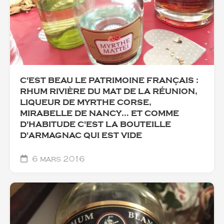
C'EST BEAU LE PATRIMOINE FRANÇAIS :
RHUM RIVIÈRE DU MAT DE LA RÉUNION,
LIQUEUR DE MYRTHE CORSE,
MIRABELLE DE NANCY… ET COMME
D'HABITUDE C'EST LA BOUTEILLE
D'ARMAGNAC QUI EST VIDE
6 mars 2016