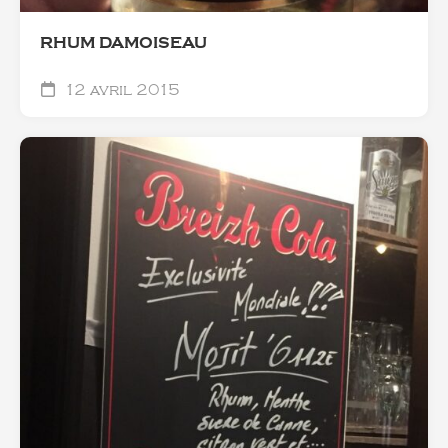
RHUM DAMOISEAU
12 avril 2015