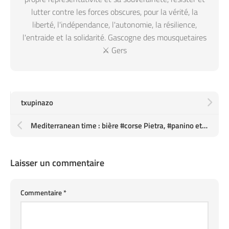
lutter contre les forces obscures, pour la vérité, la
liberté, l'indépendance, l'autonomie, la résilience,
l'entraide et la solidarité. Gascogne des mousquetaires
⚔️ Gers
txupinazo
Mediterranean time : bière #corse Pietra, #panino et #pizza
Laisser un commentaire
Commentaire
*