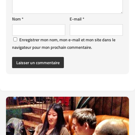
Nom
*
E-mail
*
Enregistrer mon nom, mon e-mail et mon site dans le
navigateur pour mon prochain commentaire.