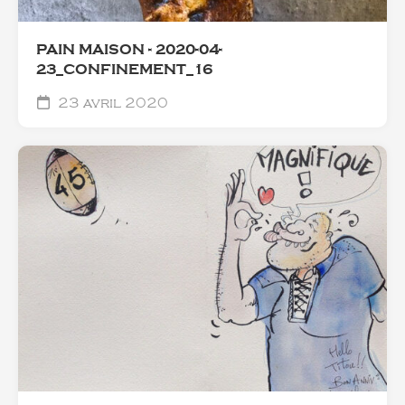
PAIN MAISON - 2020-04-
23_CONFINEMENT_16
23 avril 2020