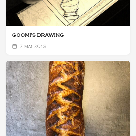
GOOMI'S DRAWING
7 mai 2013